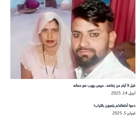
قبل 9 أيام من زفافه.. عريس يهرب مع حماته
أبريل 14, 2025
دعوا أطفالكم يلعبون بالتراب!
فبراير 5, 2025