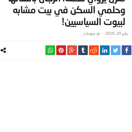
وحلمي السكن في بيت مشابه
لبيوت السياسيين!
-
يناير 20, 2020
- ‎في
منوعات