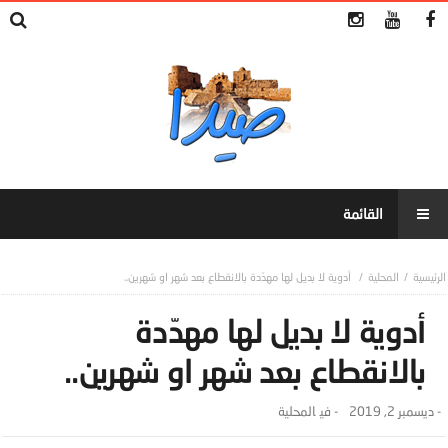
المحلية
أدوية لا بديل لها مهدّدة بالانقطاع بعد شهر او شهرين..
أدوية لا بديل لها مهدّدة
بالانقطاع بعد شهر او شهرين..
-
ديسمبر 2, 2019
- ‎في
المحلية