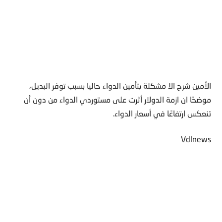
الأمين شرح الا مشكلة بتأمين الدواء حاليا بسبب توفر البديل،
موضحًا ان ازمة الدولار أثرت على مستوردي الدواء من دون أن
تنعكس ارتفاعًا في أسعار الدواء.
Vdlnews