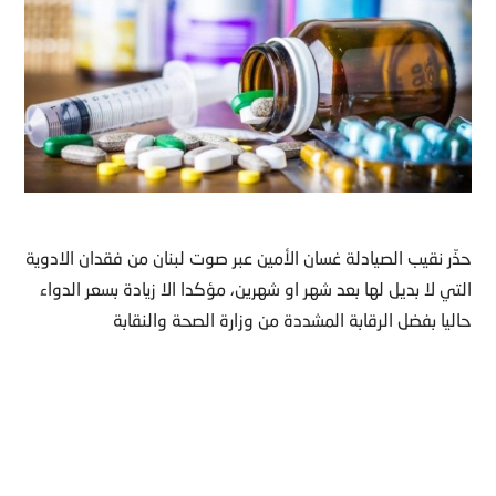
حذّر نقيب الصيادلة غسان الأمين عبر صوت لبنان من فقدان الادوية
التي لا بديل لها بعد شهر او شهرين، مؤكدا الا زيادة بسعر الدواء
حاليا بفضل الرقابة المشددة من وزارة الصحة والنقابة