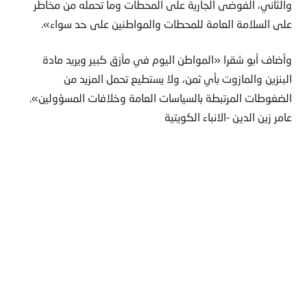
والثاني، الفوضى الجارية على المحطات وما تحمله من مخاطر
على السلامة العامة للمحطات والمواطنين على حد سواء».
وأضاف أبو شقرا «المواطن اليوم في مأزق كبير ويريد مادة
البنزين والمازوت بأي ثمن، ولا يستطيع تحمل المزيد من
الضغوطات المرتبطة بالسياسات العامة وخلافات المسؤولين».
عامر زين الدين -الانباء الكويتية