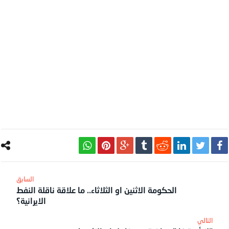
الحكومة الاثنين او الثلاثاء.. ما علاقة ناقلة النفط
الايرانية؟