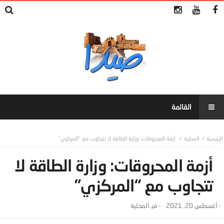
المحلية
أزمة المحروقات: وزارة الطاقة لا تتجاوب مع “المركزي”
أزمة المحروقات: وزارة الطاقة لا
تتجاوب مع “المركزي”
-
أغسطس 20, 2021
- ‎في
المحلية