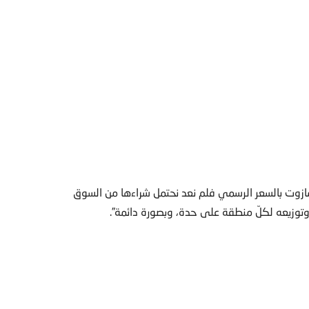
 المازوت بالسعر الرسمي فلم نعد نحتمل شراءها من السوق
ص وتوزيعه لكلّ منطقة على حدة، وبصورة دائمة”.