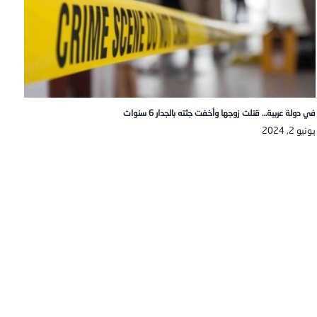
في دولة عربية… قتلت زوجها وأخفت جثته بالجدار 6 سنوات
يونيو 2, 2024