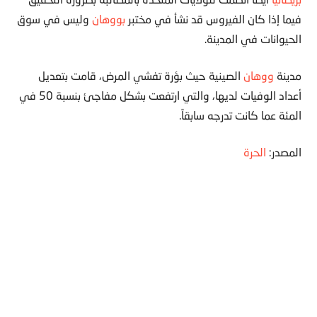
فيما إذا كان الفيروس قد نشأ في مختبر
بووهان
وليس في سوق
الحيوانات في المدينة.
مدينة
ووهان
الصينية حيث بؤرة تفشي المرض، قامت بتعديل
أعداد الوفيات لديها، والتي ارتفعت بشكل مفاجئ بنسبة 50 في
المئة عما كانت تدرجه سابقاً.
المصدر:
الحرة