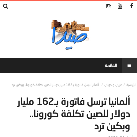
عربي و دولي
ألمانيا ترسل فاتورة بـ162 مليار دولار للصين تكلفة كورونا.. وبكين ترد
ألمانيا ترسل فاتورة بـ162 مليار
دولار للصين تكلفة كورونا..
وبكين ترد