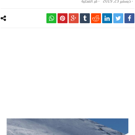
-
ديسمبر 23, 2019
- ‎في
المحلية