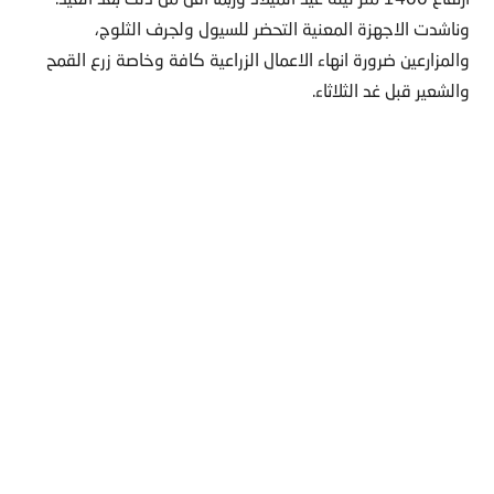
وناشدت الاجهزة المعنية التحضر للسيول ولجرف الثلوج،
والمزارعين ضرورة انهاء الاعمال الزراعية كافة وخاصة زرع القمح
والشعير قبل غد الثلاثاء.