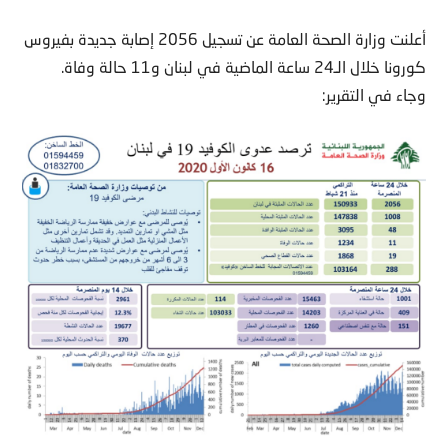
أعلنت وزارة الصحة العامة عن تسجيل 2056 إصابة جديدة بفيروس
كورونا خلال الـ24 ساعة الماضية في لبنان و11 حالة وفاة.
وجاء في التقرير: