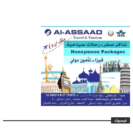
فيسبوك