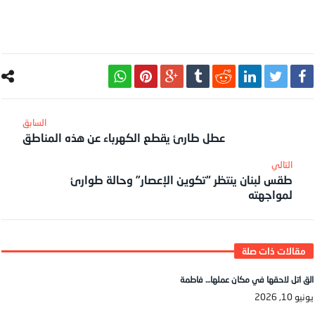
عطل طارئ يقطع الكهرباء عن هذه المناطق
طقس لبنان ينتظر “تكوين الإعصار” وحالة طوارئ
لمواجهته
الق اتل لاحقها في مكان عملها… فاطمة
يونيو 10, 2026