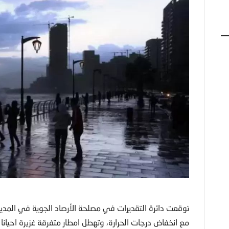
توقعت دائرة التقديرات في مصلحة الأرصاد الجوية في المدير
مع انخفاض درجات الحرارة، وتهطل امطار متفرقة غزيرة احيانا