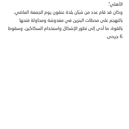
الأهلي”.
وكان قد قام عدد من شبّان بلدة عنقون يوم الجمعة الماضي،
بالتهجم على محطات البنزين في مغدوشة ومحاولة فتحها
بالقوة، ما أدى إلى تطور الإشكال واستخدام السكاكين، وسقوط
6 جرحى.