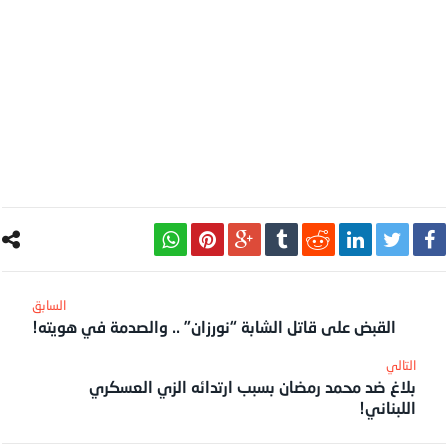
القبض على قاتل الشابة “نورزان” .. والصدمة في هويته!
بلاغ ضد محمد رمضان بسبب ارتدائه الزي العسكري
اللبناني!