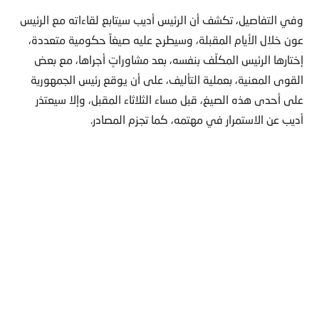
وفي التفاصيل، تكشف أن الرئيس أديب سيتابع لقاءاته مع الرئيس
عون خلال الأيام المقبلة، وسيطرح عليه صيغاً حكومية متعددة،
إختارها الرئيس المكلّف بنفسه، بعد مشاوراتٍ أجراها، مع بعض
القوى المعنية، بعملية التأليف، على أن يوقع رئيس الجمهورية
على أحدى هذه الصيغ، قبل مساء الثلاثاء المقبل، وإلا سيعتذر
أديب عن الاستمرار في مهتمه، كما تجزم المصادر.