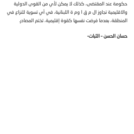
حكومة عند المقتضى، كذلك لا يمكن لأي من القوى الدولية
والاقليمية تجاوز ال م ق ا وم ة اللبنانية، في أي تسوية للنزاع في
المنطقة، بعدما فرضت نفسها كقوة إقليمية، تختم المصادر.
حسان الحسن – الثبات-