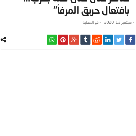
بافتعال حريق المرفأ”
-
سبتمبر 13, 2020
- ‎في
المحلية