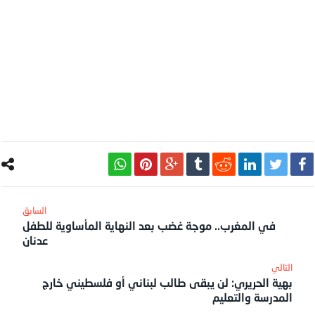
في المغرب.. موجة غضب بعد النهاية المأساوية للطفل
عدنان
بهية الحريري: لن يبقى طالب لبناني أو فلسطيني خارج
المدرسة والتعليم