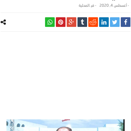
-
أغسطس 4, 2020
- ‎في
المحلية