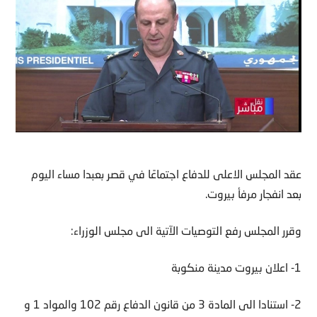
عقد المجلس الاعلى للدفاع اجتماعًا في قصر بعبدا مساء اليوم
بعد انفجار مرفأ بيروت.
وقرر المجلس رفع التوصيات الآتية الى مجلس الوزراء:
1- اعلان بيروت مدينة منكوبة
2- استنادا الى المادة 3 من قانون الدفاع رقم 102 والمواد 1 و