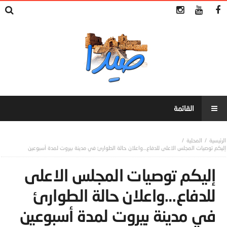
المحلية
إليكم توصيات المجلس الاعلى للدفاع…واعلان حالة الطوارئ في مدينة بيروت لمدة أسبوعين
إليكم توصيات المجلس الاعلى
للدفاع…واعلان حالة الطوارئ
في مدينة بيروت لمدة أسبوعين