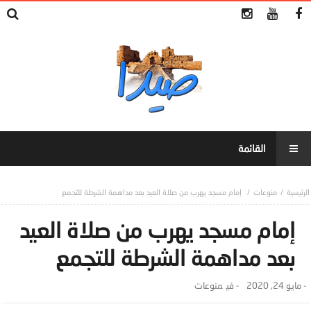
منوعات
إمام مسجد يهرب من صلاة العيد بعد مداهمة الشرطة للتجمع
إمام مسجد يهرب من صلاة العيد
بعد مداهمة الشرطة للتجمع
-
مايو 24, 2020
- ‎في
منوعات