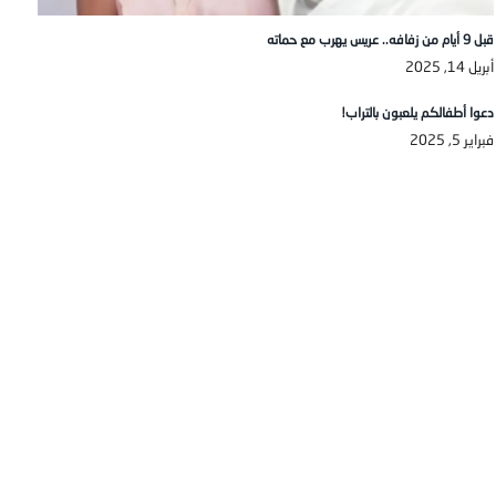
قبل 9 أيام من زفافه.. عريس يهرب مع حماته
أبريل 14, 2025
دعوا أطفالكم يلعبون بالتراب!
فبراير 5, 2025