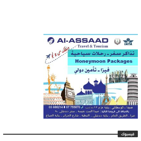
فيسبوك