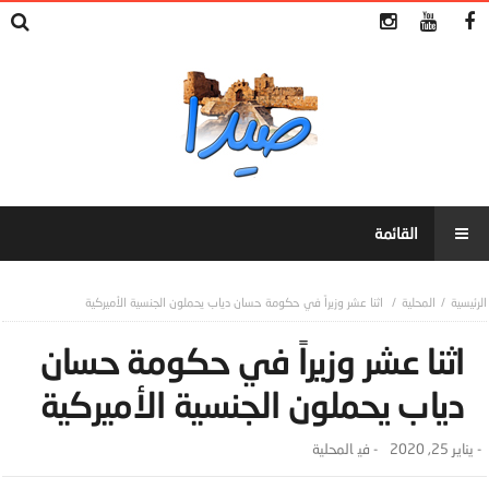
المحلية
اثنا عشر وزيراً في حكومة حسان دياب يحملون الجنسية الأميركية
اثنا عشر وزيراً في حكومة حسان
دياب يحملون الجنسية الأميركية
-
يناير 25, 2020
- ‎في
المحلية