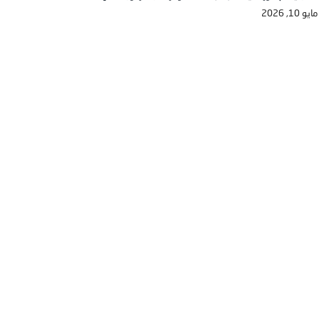
مايو 10, 2026