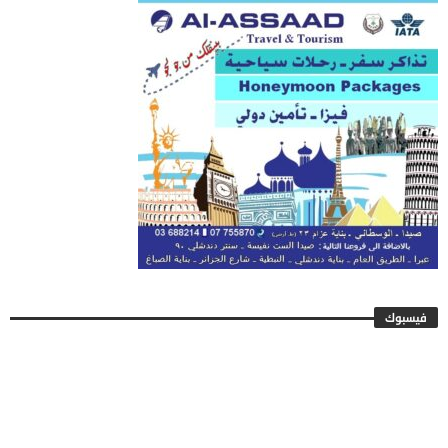
فيسبوك