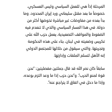
المرحلة إذاً هي للعمل السياسي وليس العسكري،
خصوصاً ما بعد مقتل سليماني ورد إيران المحدود، وما
بدأ بعده من مفاوضات غير مباشرة تخوضها أكثر من
دولة. في هذا المسار السياسي والذي لا تنعدم فيه
الضغوط والمواقف التصعيدية، يعمل حزب الله على
تكريس وضعيته في لبنان، بناء على هذه الحكومة
وتجربتها، والتي سيقول من خلالها للمجتمع الدولي
إنه الأهل لتسلم الملفات وإدارتها.
سابقاً كان نصر الله قد قال جملتين مفصليتين: “نحن
قوة لمنع الحرب”. و”نحن حزب إذا ما وعد التزم بوعده،
وإذا ما دخل في اتفاق لا يتراجع عنه”.