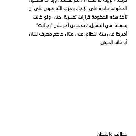
الحكومة قادرة على الإنجاز. وحزب الله يحرص على أن
تأخذ هذه الحكومة قرارات تغييرية، حتى ولو كانت
بسيطة. في المقابل، ثمة حرص آخر على “رجالات”
أميركا في بنية النظام، على مثال حاكم مصرف لبنان
أو قائد الجيش.
مطالب واشنطن