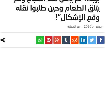
يتلق الطعام وحين طلبوا نقله
وقع الإشكال”!
-
يونيو 4, 2020
- ‎في
المحلية