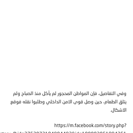
وفي التفاصيل، فإن المواطن المحجور لم يأكل منذ الصباح ولم
يتلق الطعام، حين وصل قوى الامن الداخلي وطلبوا نقله فوقع
الاشكال.
https://m.facebook.com/story.php?