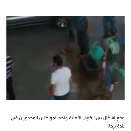
وقع إشكال بين القوى الأمنية واحد المواطنين المحجورين في
بلدة برجا.