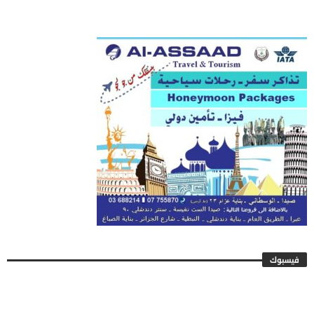
فيسبوك