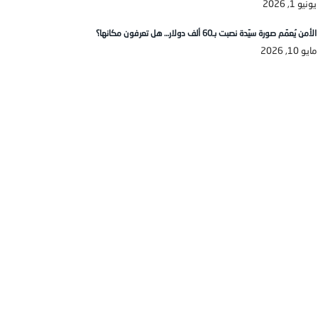
يونيو 1, 2026
الأمن يُعمّم صورة سيّدة نصبت بـ60 ألف دولار… هل تعرفون مكانها؟
مايو 10, 2026