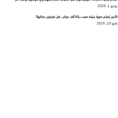
يونيو 1, 2026
الأمن يُعمّم صورة سيّدة نصبت بـ60 ألف دولار… هل تعرفون مكانها؟
مايو 10, 2026