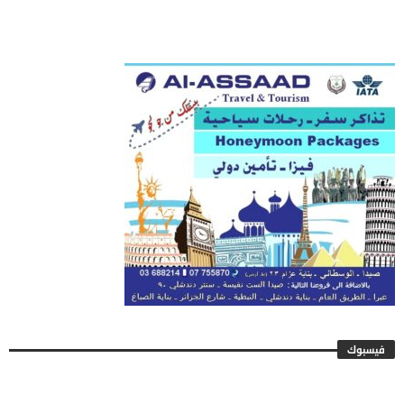
فيسبوك