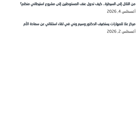
من التلال إلى السيطرة.. كيف تحول عنف المستوطنين إلى مشروع استيطاني منظم؟
أغسطس 4, 2026
مركز علا للمهارات يستضيف الدكتور وسيم وني في لقاء استثنائي عن سعادة الأم
أغسطس 2, 2026