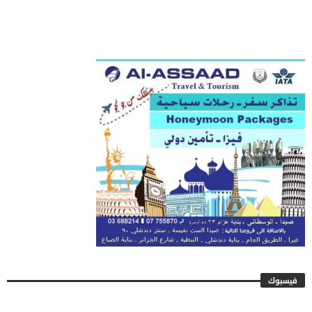
فيسبوك