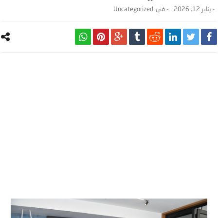
-
يناير 12, 2026
- ‎في
Uncategorized