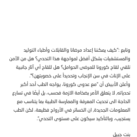
وتابع :”كيف يمكننا إعداد مرضانا والقابلات وأطباء التوليد
والمستشفيات بشكل أفضل لمواجهة هذا التحدي؟ هل من الآمن
تلقي لقاح كورونا للمرضى الحوامل؟ هل للقاح أي آثار جانبية
على الإناث في سن الإنجاب وتحديداً على خصوبتهن؟”.
وأعلن الأبيض أن “مع عدوى كورونا، يواجه الطب أحد أكبر
تحدياته, لا يتعلق الأمر بضخامة الازمة فحسب، بل أيضًا في تسارع
الحاجة الى تحديث المعرفة والممارسة الطبية بما يتناسب مع
المعلومات الجديدة, ان الخسائر في الأرواح فظيعة، لكن الطب
يستجيب، وبالتأكيد سيكون على مستوى التحدي”.
بنت جبيل