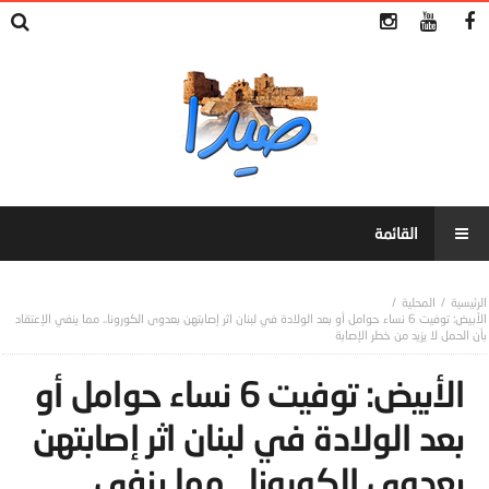
المحلية
الأبيض: توفيت 6 نساء حوامل أو بعد الولادة في لبنان اثر إصابتهن بعدوى الكورونا.. مما ينفي الإعتقاد
بأن الحمل لا يزيد من خطر الإصابة
الأبيض: توفيت 6 نساء حوامل أو
بعد الولادة في لبنان اثر إصابتهن
بعدوى الكورونا.. مما ينفي