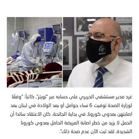
غرد مدير مستشفى الحريري على حسابه عبر “تويتر”, كاتباً: “وفقًا
لوزارة الصحة توفيت 6 نساء حوامل أو بعد الولادة في لبنان بعد
اصابتهن بعدوى كورونا, في بداية الجائحة، كان الاعتقاد سائدا أن
الحمل لا يزيد من خطر اصابة المريضة الحامل بعدوى كورونا
الشديدة, لقد ثبت الآن عدم صحة ذلك”.