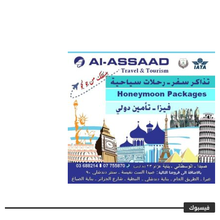
فيسبوك