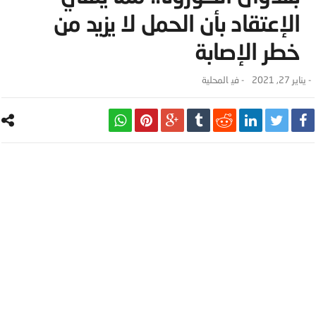
الإعتقاد بأن الحمل لا يزيد من
خطر الإصابة
-
يناير 27, 2021
- ‎في
المحلية