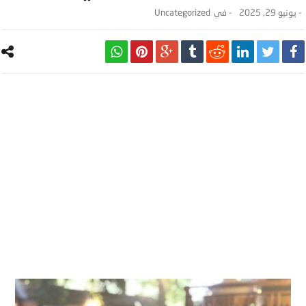
-
يونيو 29, 2025
- ‎في
Uncategorized