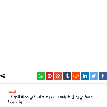
عسكري يقتل طليقته بست رصاصات في محلة الدورة…
والسبب؟