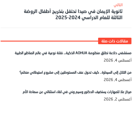
ثانوية الإيمان في صيدا تحتفل بتخريج أطفال الروضة
الثالثة للعام الدراسي 2024-2025
مستشفى دلاعة تطلق منظومة AOHUA الذكية… نقلة نوعية في عالم المناظير الطبية
أغسطس 4, 2026
من التلال إلى السيطرة.. كيف تحول عنف المستوطنين إلى مشروع استيطاني منظم؟
أغسطس 4, 2026
مركز علا للمهارات يستضيف الدكتور وسيم وني في لقاء استثنائي عن سعادة الأم
أغسطس 2, 2026