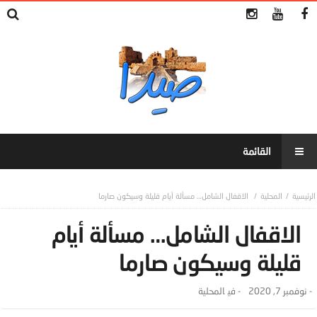
المحلية
الاقفال الشامل… مسألة أيام قليلة وسيكون صارما
الاقفال الشامل… مسألة أيام
قليلة وسيكون صارما
-
نوفمبر 7, 2020
- ‎في
المحلية