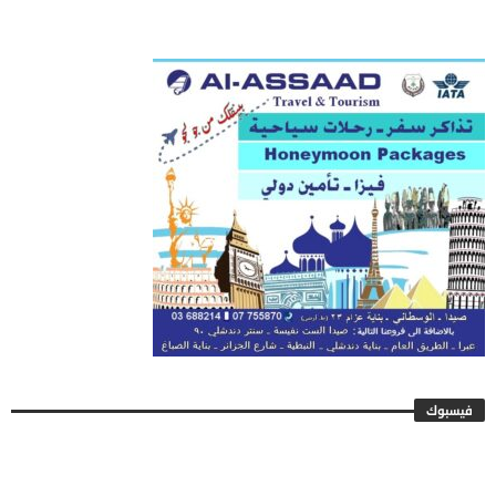
فيسبوك