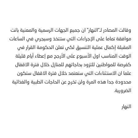
وقالت المصادر لـ”النهار” ان جميع الجهات الرسمية والمعنية باتت
موافقة تماما على الإجراءات التي ستتخذ وسيجري في الساعات
المقبلة إكمال عملية التنسيق لكي تعلن الحكومة القرار في
الوقت المناسب اول الأسبوع على الأرجح مع إعطاء أيام قليلة
كفرصة للمواطنين للتزود بحاجاتهم للمنازل خلال فترة الاقفال
علما ان الاستثناءات التي ستعتمد خلال فترة الاقفال ستكون
محدودة جدا هذه المرة ولن تخرج عن الحاجات الطبية والغذائية
الضرورية.
النهار