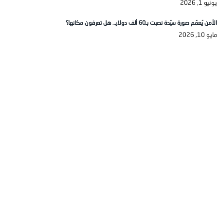
يونيو 1, 2026
الأمن يُعمّم صورة سيّدة نصبت بـ60 ألف دولار… هل تعرفون مكانها؟
مايو 10, 2026