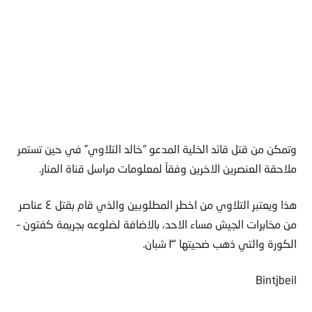
وتمكن من قتل قائد الخلية المدعو “خالد التلاوي” في حين تستمر
ملاحقة العنصرين الاخرين وفقاً لمعلومات مراسل قناة المنار.
هذا ويعتبر التلاوي من اخطر المطلوبين والذي قام بقتل ٤ عناصر
من مخابرات الجيش مساء الاحد، بالاضافة لضلوعه بجريمة كفتون –
الكورة والتي ذهب ضحيتها ٣ شبان.
Bintjbeil