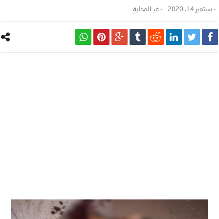
-
سبتمبر 14, 2020
- ‎في
المحلية