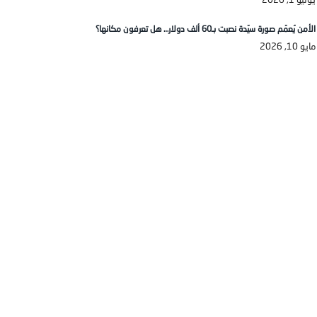
الأمن يُعمّم صورة سيّدة نصبت بـ60 ألف دولار… هل تعرفون مكانها؟
مايو 10, 2026