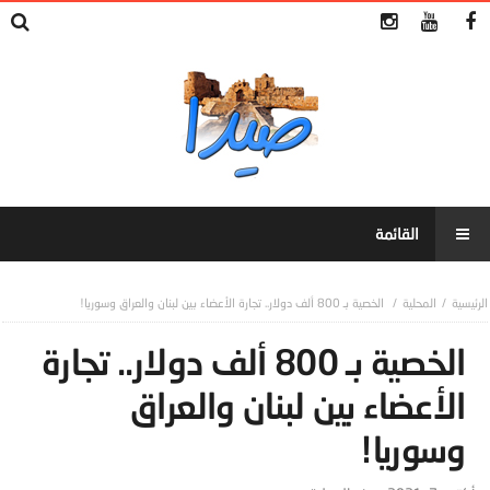
المحلية
الخصية بـ 800 ألف دولار.. تجارة الأعضاء بين لبنان والعراق وسوريا!
الخصية بـ 800 ألف دولار.. تجارة
الأعضاء بين لبنان والعراق
وسوريا!