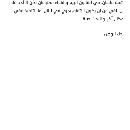
شفة ولسان. في القانون البيع والشراء ممنوعان لكن لا أحد قادر
ان ينفي من ان يكون الإتفاق يجري في لبنان أما التنفيذ ففي
مكان آخر. وللبحث صلة.
نداء الوطن