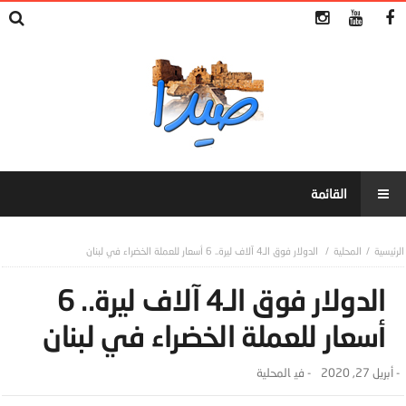
المحلية
الدولار فوق الـ4 آلاف ليرة.. 6 أسعار للعملة الخضراء في لبنان
الدولار فوق الـ4 آلاف ليرة.. 6
أسعار للعملة الخضراء في لبنان
-
أبريل 27, 2020
- ‎في
المحلية