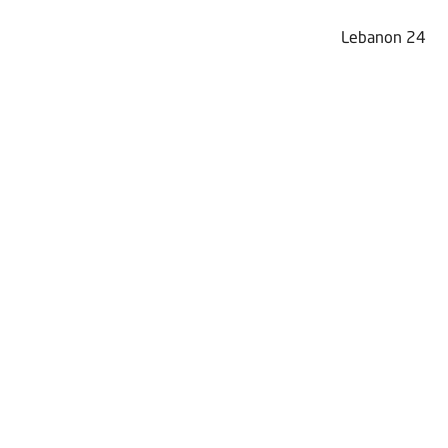
Lebanon 24