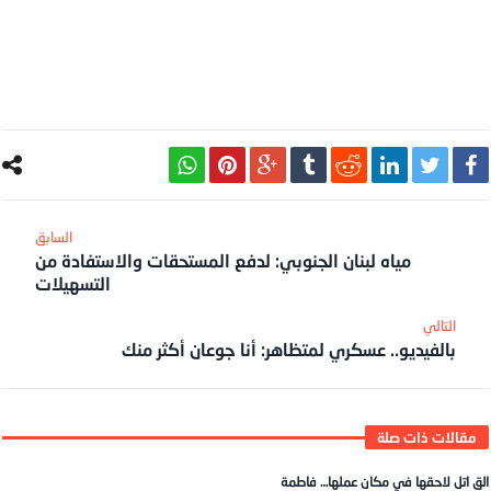
مياه لبنان الجنوبي: لدفع المستحقات والاستفادة من
التسهيلات
بالفيديو.. عسكري لمتظاهر: أنا جوعان أكثر منك
الق اتل لاحقها في مكان عملها… فاطمة