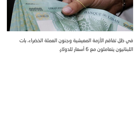
في ظل تفاقم الأزمة المعيشية وجنون العملة الخضراء، بات
اللبنانيون يتعاملون مع 6 أسعار للدولار.