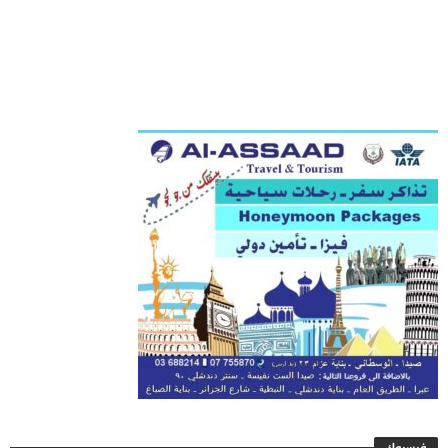
فيسبوك