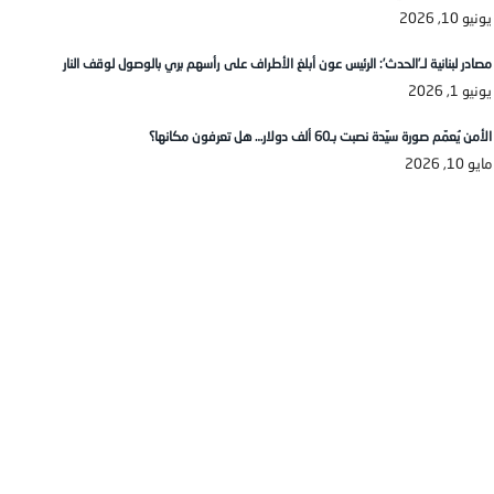
يونيو 10, 2026
مصادر لبنانية لـ’الحدث’: الرئيس عون أبلغ الأطراف على رأسهم بري بالوصول لوقف النار
يونيو 1, 2026
الأمن يُعمّم صورة سيّدة نصبت بـ60 ألف دولار… هل تعرفون مكانها؟
مايو 10, 2026