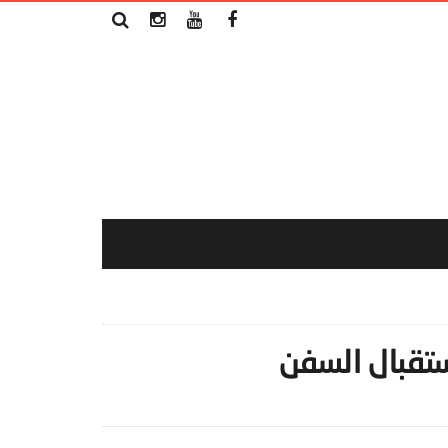
ستقبال السفن