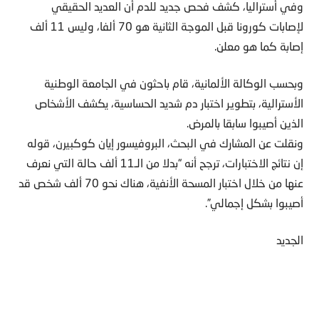
وفي أستراليا، كشف فحص جديد للدم أن العديد الحقيقي
لإصابات كورونا قبل الموجة الثانية هو 70 ألفا، وليس 11 ألف
إصابة كما هو معلن.
وبحسب الوكالة الألمانية، قام باحثون في الجامعة الوطنية
الأسترالية، بتطوير اختبار دم شديد الحساسية، يكشف الأشخاص
الذين أصيبوا سابقا بالمرض.
ونقلت عن المشارك في البحث، البروفيسور إيان كوكبيرن، قوله
إن نتائج الاختبارات، ترجح أنه “بدلا من الـ11 ألف حالة التي نعرف
عنها من خلال اختبار المسحة الأنفية، هناك نحو 70 ألف شخص قد
أصيبوا بشكل إجمالي”.
الجديد