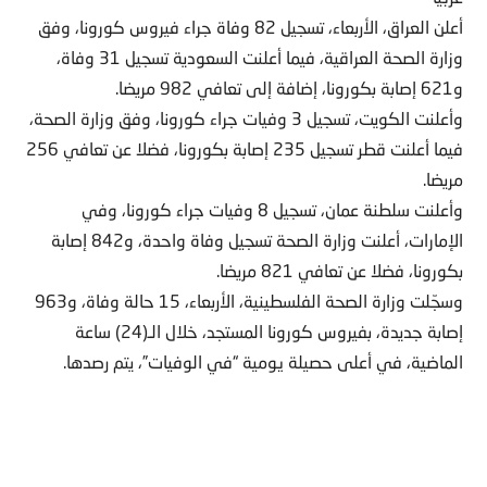
أعلن العراق، الأربعاء، تسجيل 82 وفاة جراء فيروس كورونا، وفق
وزارة الصحة العراقية، فيما أعلنت السعودية تسجيل 31 وفاة،
و621 إصابة بكورونا، إضافة إلى تعافي 982 مريضا.
وأعلنت الكويت، تسجيل 3 وفيات جراء كورونا، وفق وزارة الصحة،
فيما أعلنت قطر تسجيل 235 إصابة بكورونا، فضلا عن تعافي 256
مريضا.
وأعلنت سلطنة عمان، تسجيل 8 وفيات جراء كورونا، وفي
الإمارات، أعلنت وزارة الصحة تسجيل وفاة واحدة، و842 إصابة
بكورونا، فضلا عن تعافي 821 مريضا.
وسجّلت وزارة الصحة الفلسطينية، الأربعاء، 15 حالة وفاة، و963
إصابة جديدة، بفيروس كورونا المستجد، خلال الـ(24) ساعة
الماضية، في أعلى حصيلة يومية “في الوفيات”، يتم رصدها.