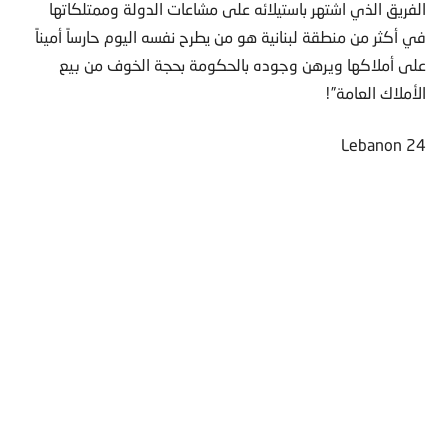
الفريق الذي اشتهر باستيلائه على مشاعات الدولة وممتلكاتها
في أكثر من منطقة لبنانية هو من يطرح نفسه اليوم حارساً أميناً
على أملاكها ويرهن وجوده بالحكومة بحجة الخوف من بيع
الأملاك العامة”!
Lebanon 24