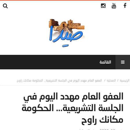
المحلية
العفو العام مهدد اليوم في الجلسة التشريعية… الحكومة مكانك راوح
العفو العام مهدد اليوم في
الجلسة التشريعية… الحكومة
مكانك راوح