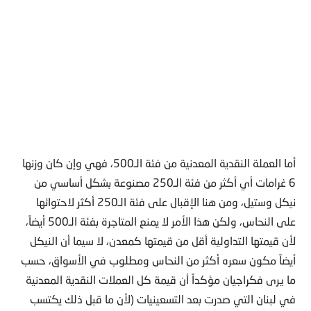
أما العملة النقدية المعدنية من فئة الـ500، فهي وإن كان وزنها
6 غرامات أي أكثر من فئة الـ250 مصنوعة بشكل أساسي من
نيكل وستيل، ومن هنا الإقبال على فئة الـ250 أكثر لاحتوائها
على النحاس، ولكن هذا الأمر لا يمنع المتاجرة بفئة الـ500 أيضاً،
لأن قيمتها التداولية أقل من قيمتها كمعدن، لا سيما أن النيكل
أيضاً مكون سعره أكثر من النحاس ومطلوب في الأسواق، حسب
ما يرى فكراجيان مؤكداً أن قيمة كل العملات النقدية المعدنية
في لبنان التي صدرت بعد التسعينيات (لأن ما قبل ذلك يكتسب