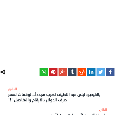
بالفيديو: ليلى عبد اللطيف تضرب مجدداً… توقعات لسعر
صرف الدولار بالارقام والتفاصيل !!!