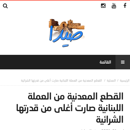
المحلية
القطع المعدنية من العملة اللبنانية صارت أغلى من قدرتها الشرائية
القطع المعدنية من العملة
اللبنانية صارت أغلى من قدرتها
الشرائية