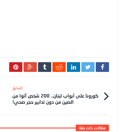
كورونا على أبواب لبنان.. 200 شخص آتوا من
الصين من دون تدابير حجر صحي!