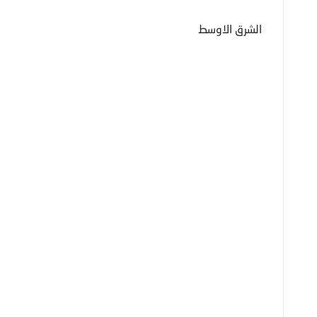
الشرق الاوسط