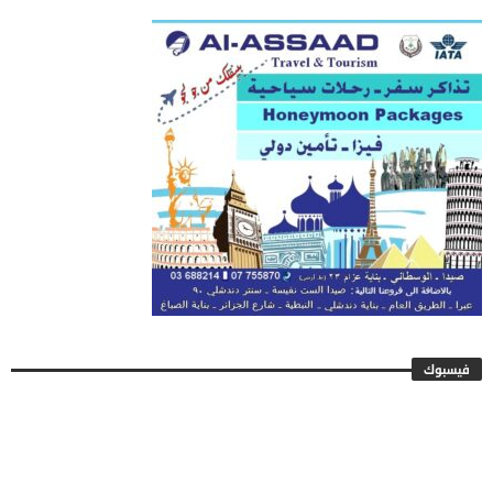
فيسبوك