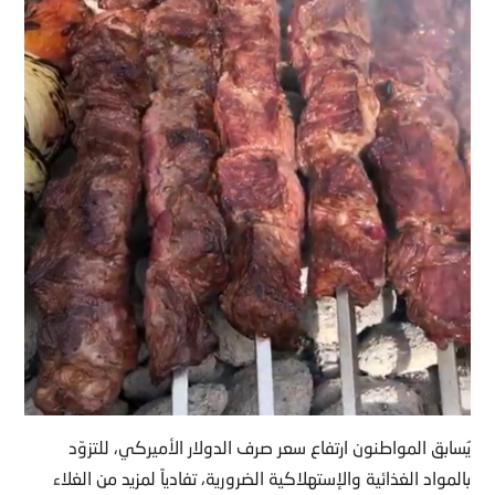
يُسابق المواطنون ارتفاع سعر صرف الدولار الأميركي، للتزوّد
بالمواد الغذائية والإستهلاكية الضرورية، تفادياً لمزيد من الغلاء