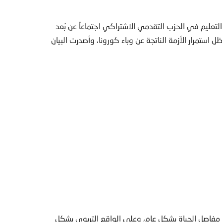
لتعليم في الحزب التقدمي الاشتراكي اجتماعاً عن بُعد
 استمرار الأزمة الناتجة عن وباء كورونا، وأصدرت البيان
 مفاصل الحياة بشكل عام، وعلى الواقع التربوي بشكل