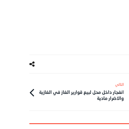
انفجار داخل محل لبيع قوارير الغاز في الغازية
والاضرار مادية