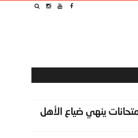
متحانات ينهي ضياع الأهل