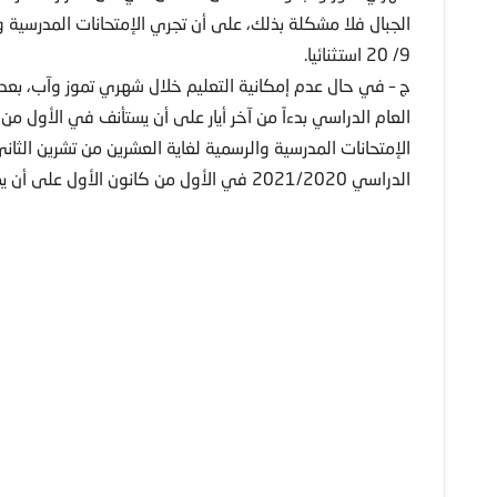
الجبال فلا مشكلة بذلك، على أن تجري الإمتحانات المدرسية 
9/ 20 استثنائيا.
ج – في حال عدم إمكانية التعليم خلال شهري تموز وآب، بعد إ
العام الدراسي بدءاً من آخر أيار على أن يستأنف في الأول من
الدراسي 2021/2020 في الأول من كانون الأول على أن يمدد العام الدراسي القادم لغاية 15 تموز.