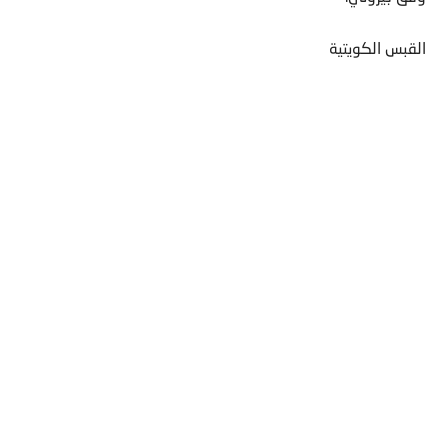
القبس الكويتية