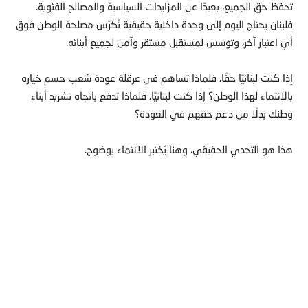
تحفظ حق الجميع، بعيدًا عن المزايدات السياسية والمصالح الفئوية.
فلبنان يحتاج اليوم إلى وحدة داخلية حقيقية تُكرّس مصلحة الوطن فوق
أي اعتبار آخر، وتؤسس لمستقبل مستقر وآمن لجميع أبنائه.
إذا كنت لبنانيًا حقًا، فلماذا تساهم في عرقلة عودة شعب حسم خياره
بالانتماء لهذا الوطن؟ إذا كنت لبنانيًا، فلماذا تدفع باتجاه تشريد أبناء
وطنك بدلًا من دعم حقهم في العودة؟
هذا هو التحدي الحقيقي، وهنا يُختبر الانتماء بوضوح.