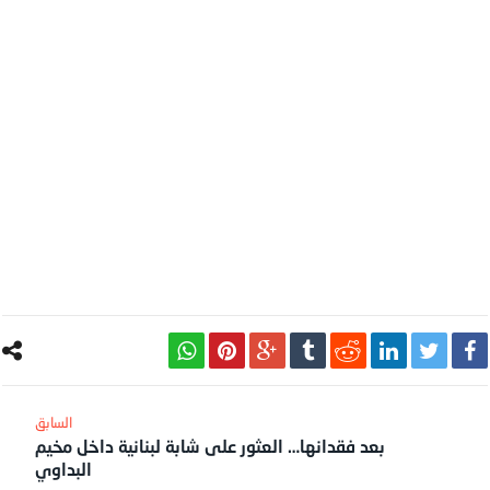
بعد فقدانها… العثور على شابة لبنانية داخل مخيم
البداوي