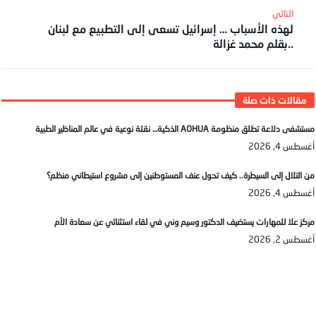
لهذه الأسباب … إسرائيل تسعى إلى التطبيع مع لبنان
..بقلم محمد غزالة
مستشفى دلاعة تطلق منظومة AOHUA الذكية… نقلة نوعية في عالم المناظير الطبية
أغسطس 4, 2026
من التلال إلى السيطرة.. كيف تحول عنف المستوطنين إلى مشروع استيطاني منظم؟
أغسطس 4, 2026
مركز علا للمهارات يستضيف الدكتور وسيم وني في لقاء استثنائي عن سعادة الأم
أغسطس 2, 2026