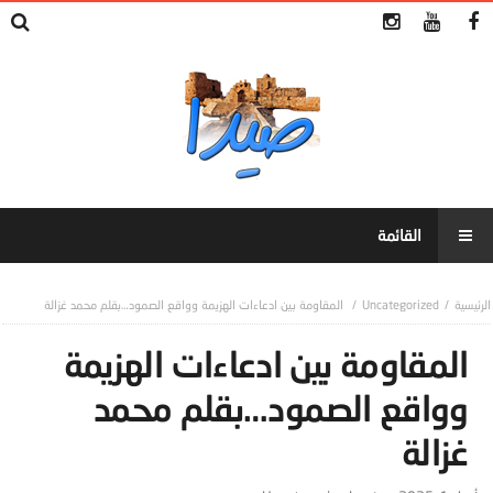
Uncategorized
المقاومة بين ادعاءات الهزيمة وواقع الصمود…بقلم محمد غزالة
المقاومة بين ادعاءات الهزيمة
وواقع الصمود…بقلم محمد
غزالة