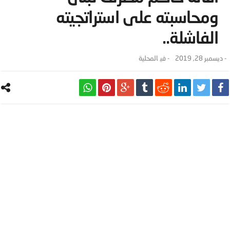
ومحاسبته على استراتجيته
الفاشلة..
-
ديسمبر 28, 2019
- ‎في
المحلية