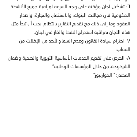
٦- تشكيل لجان مؤقتة على وجه السرعة لمراقبة جميع الأنشطة
الحكومية في مجالات البنوك، والاستثمار، والتجارة، وإصدار
العقود وما إلى ذلك مع تقديم التقارير بانتظام. يجب أن تبدأ مثل
هذه اللجان بمراقبة استخراج النفط والغاز في لبنان.
٧- احترام سيادة القانون وعدم السماح لأحد من الإفلات من
العقاب.
٨- الحرص على تقديم الخدمات الأساسية التربوية والصحية وضمان
الشيخوخة. من خلال المؤسسات الوطنية.”
المصدر: ” الحوارنيوز”