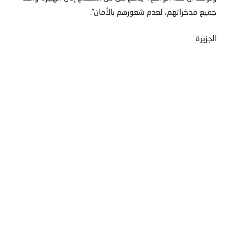
جميع مدخراتهم، لعدم شعورهم بالأمان”.
الجزيرة