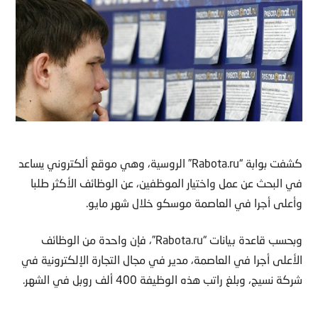
كشفت بوابة “Rabota.ru” الروسية، وهي موقع ألكتروني يساعد
في البحث عن عمل واختيار الموظفين، عن الوظائف الأكثر طلبا
وأعلى أجرا في العاصمة موسكو خلال شهر مايو.
وبحسب قاعدة بيانات “Rabota.ru”، فإن واحدة من الوظائف
الأعلى أجرا في العاصمة، مدير في مجال التجارة الإلكترونية في
شركة نسيج، وبلغ راتب هذه الوظيفة 400 ألف روبل في الشهر.