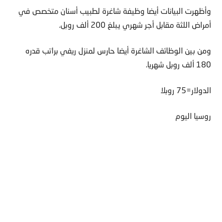
وأظهرت البيانات أيضا وظيفة شاغرة لطبيب أسنان متخصص في
أمراض اللثة مقابل أجر شهري يبلغ 200 ألف روبل.
ومن بين الوظائف الشاغرة أيضا حارس لمنزل ريفي براتب قدره
180 ألف روبل شهريا.
الدولار=75 روبلا
روسيا اليوم