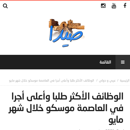
عربي و دولي
الوظائف الأكثر طلبا وأعلى أجرا في العاصمة موسكو خلال شهر مايو
الوظائف الأكثر طلبا وأعلى أجرا
في العاصمة موسكو خلال شهر
مايو