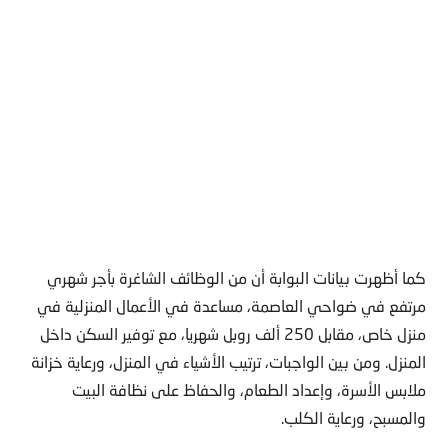
كما أظهرت بيانات البوابة أن من الوظائف الشاغرة بأجر شهري
مرتفع في ضواحي العاصمة، مساعدة في الأعمال المنزلية في
منزل خاص، مقابل 250 ألف روبل شهريا، مع توفير السكن داخل
المنزل. ومن بين الواجبات، ترتيب الأشياء في المنزل، ورعاية خزانة
ملابس الأسرة، وإعداد الطعام، والحفاظ على نظافة البيت
والمسبح، ورعاية الكلب.