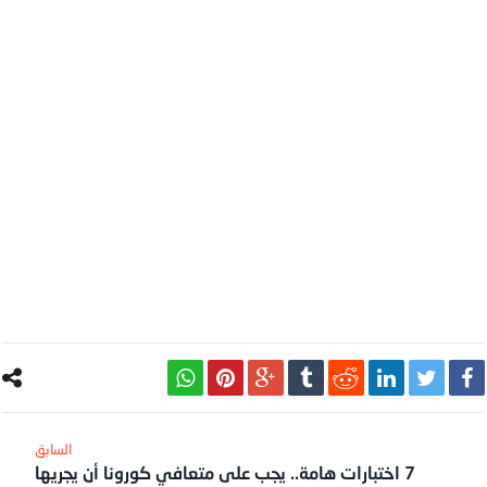
7 اختبارات هامة.. يجب على متعافي كورونا أن يجريها