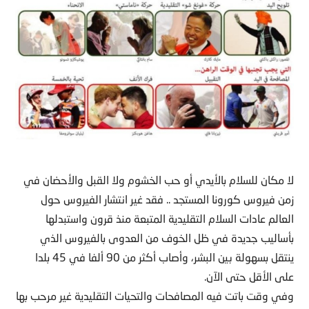
لا مكان للسلام بالأيدي أو حب الخشوم ولا القبل والأحضان في
زمن فيروس كورونا المستجد .. فقد غير انتشار الفيروس حول
العالم عادات السلام التقليدية المتبعة منذ قرون واستبدلها
بأساليب جديدة في ظل الخوف من العدوى بالفيروس الذي
ينتقل بسهولة بين البشر، وأصاب أكثر من 90 ألفا في 45 بلدا
على الأقل حتى الآن.
وفي وقت باتت فيه المصافحات والتحيات التقليدية غير مرحب بها