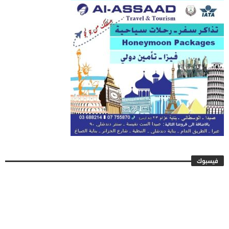
فيسبوك