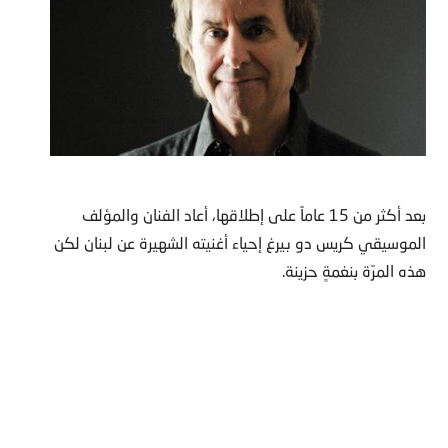
بعد أكثر من 15 عاماً على إطلاقها، أعاد الفنان والمؤلف
الموسيقي كريس دو بيرغ إحياء أغنيته الشهيرة عن لبنان لكن
هذه المرّة بنغمةٍ حزينة.