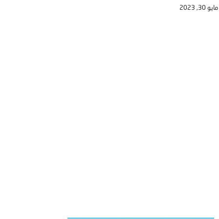
مايو 30, 2023