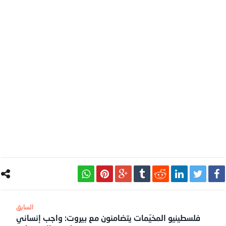
فلسطينيو المخيّمات يتضامنون مع بيروت: واجب إنساني