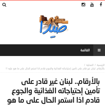
المحلية
بالأرقام.. لبنان غير قادر على تأمين إحتياجاته الغذائية والجوع قادم اذا استمر الحال على ما هو عليه !!
بالأرقام.. لبنان غير قادر على
تأمين إحتياجاته الغذائية والجوع
قادم اذا استمر الحال على ما هو