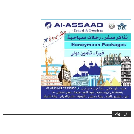
فيسبوك