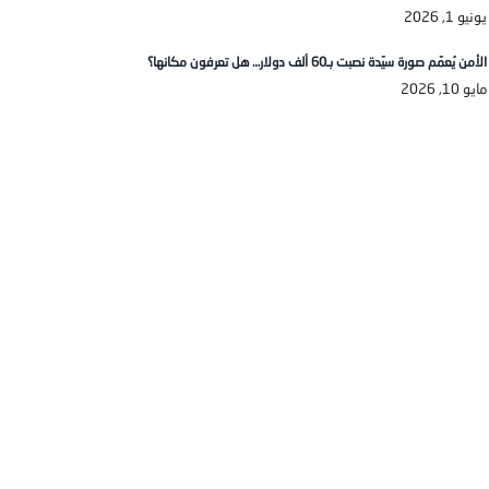
يونيو 1, 2026
الأمن يُعمّم صورة سيّدة نصبت بـ60 ألف دولار… هل تعرفون مكانها؟
مايو 10, 2026