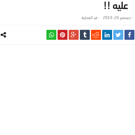
عليه !!
-
ديسمبر 26, 2019
- ‎في
المحلية