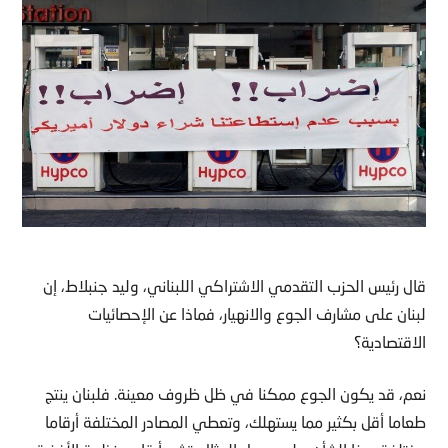
قال رئيس الحزب التقدمي الاشتراكي اللبناني، وليد جنبلاط، إن
لبنان على مشارف الجوع والانهيار، فماذا عن الإحصائيات
الاقتصادية؟
نعم، قد يكون الجوع ممكنا في ظل ظروف معينة. فلبنان ينتج
طعاما أقل بكثير مما يستهلك، وتعطي المصادر المختلفة أرقاما