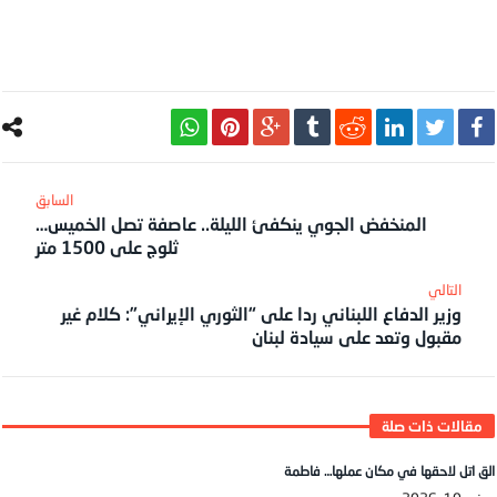
المنخفض الجوي ينكفئ الليلة.. عاصفة تصل الخميس…
ثلوج على 1500 متر
وزير الدفاع اللبناني ردا على “الثوري الإيراني”: كلام غير
مقبول وتعد على سيادة لبنان
الق اتل لاحقها في مكان عملها… فاطمة