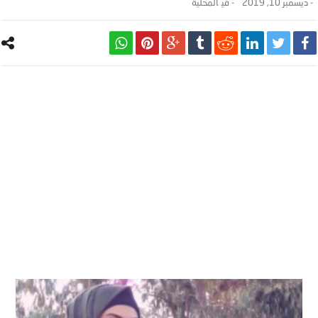
-
ديسمبر 10, 2019
- ‎في
المحلية