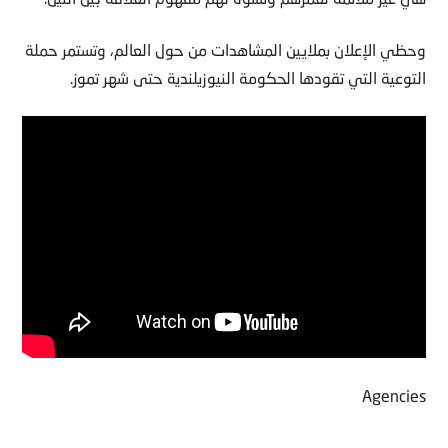
وحظي الإعلان بملايين المشاهدات من حول العالم، وتستمر حملة
التوعية التي تقودها الحكومة النيوزيلندية حتى شهر تموز.
Agencies