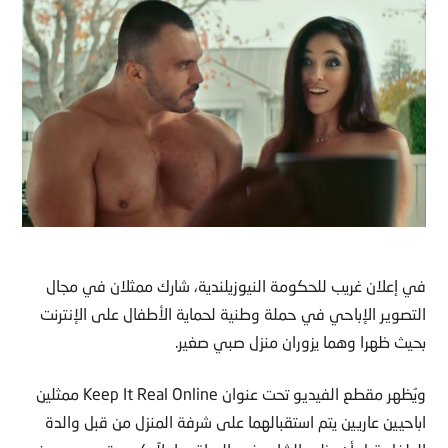
في إعلان غريب للحكومة النيوزيلندية، شارك ممثلان في مجال
التصوير الإباحي في حملة وطنية لحماية الأطفال على الإنترنت
بحيث ظهرا وهما يزوران منزل صبي صغير.
ويُظهر مقطع الفيديو تحت عنوان Keep It Real Online ممثلين
اباحيين عاريين يتم استقبالهما على شرفة المنزل من قبل والدة