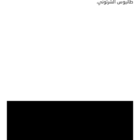
طانيوس الشرتوني.