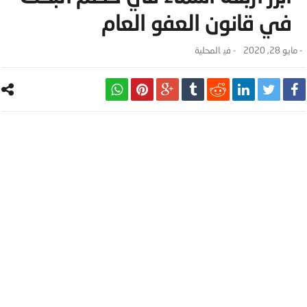
في قانون العفو العام
-
مايو 28, 2020
- ‎في
المحلية