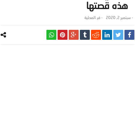
هذه قصتها
-
سبتمبر 2, 2020
- ‎في
المحلية