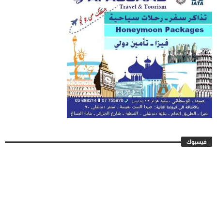
فيسبوك