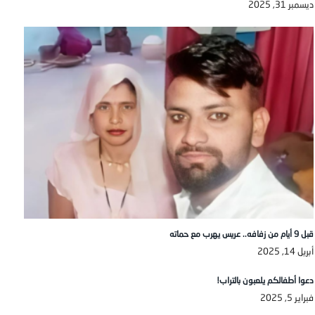
ديسمبر 31, 2025
قبل 9 أيام من زفافه.. عريس يهرب مع حماته
أبريل 14, 2025
دعوا أطفالكم يلعبون بالتراب!
فبراير 5, 2025