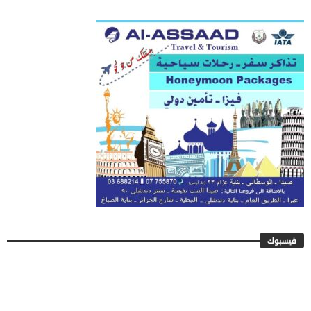
فيسبوك