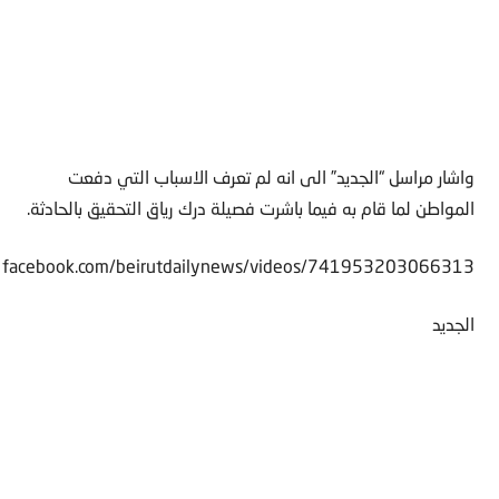
واشار مراسل “الجديد” الى انه لم تعرف الاسباب التي دفعت
المواطن لما قام به فيما باشرت فصيلة درك رياق التحقيق بالحادثة.
.facebook.com/beirutdailynews/videos/741953203066313/
الجديد