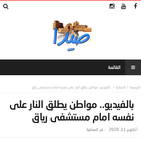
المحلية
بالفيديو.. مواطن يطلق النار على نفسه امام مستشفى رياق
بالفيديو.. مواطن يطلق النار على
نفسه امام مستشفى رياق
-
أكتوبر 11, 2020
- ‎في
المحلية