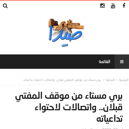
المحلية
بري مستاء من موقف المفتي قبلان.. واتصالات لاحتواء تداعياته
بري مستاء من موقف المفتي
قبلان.. واتصالات لاحتواء
تداعياته