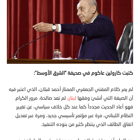
كتبت كارولين عاكوم في صحيفة “الشرق الأوسط”:
لم يمر كلام المفتي الجعفري الممتاز أحمد قبلان، الذي اعتبر فيه
أن الصيغة التي أنشئ وفقها
لبنان
لم تعد صالحة، مرور الكرام.
فهو أعاد الحديث مجدداً كما عند كل خلاف سياسي، عن تغيير
النظام اللبناني، مرة عبر مؤتمر تأسيسي جديد، ومرة عبر تعديل
اتفاق الطائف الذي ينتظر كثير من بنوده التنفيذ.