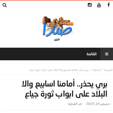
المحلية
بري يحذر.. أمامنا اسابيع والا البلاد على ابواب ثورة جياع
بري يحذر.. أمامنا اسابيع والا
البلاد على ابواب ثورة جياع
-
ديسمبر 14, 2019
- ‎في
المحلية