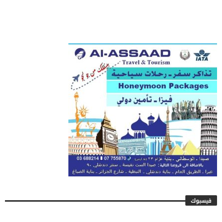
فيسبوك