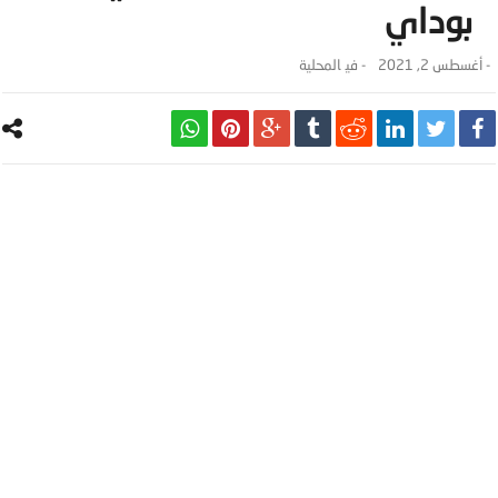
بوداي
-
أغسطس 2, 2021
- ‎في
المحلية