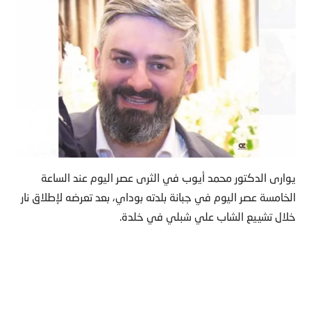
يوارى الدكتور محمد أيوب في الثرى عصر اليوم عند الساعة
الخامسة عصر اليوم في جبانة بلدته بوداي، بعد تعرضه لإطلاق نار
خلال تشييع الشاب علي شبلي في خلدة.