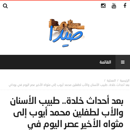
المحلية
بعد أحداث خلدة.. طبيب الأسنان والأب لطفلين محمد أيوب إلى مثواه الأخير عصر اليوم في بوداي
بعد أحداث خلدة.. طبيب الأسنان
والأب لطفلين محمد أيوب إلى
مثواه الأخير عصر اليوم في