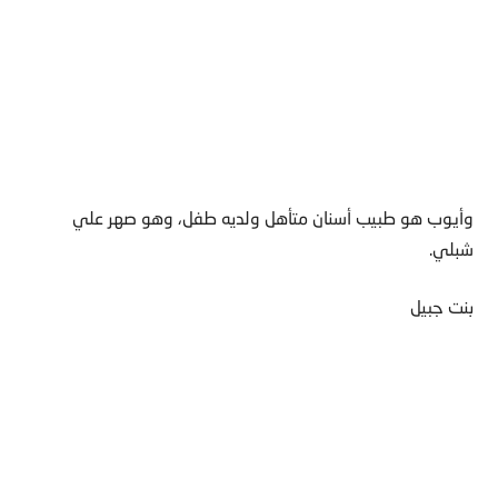
وأيوب هو طبيب أسنان متأهل ولديه طفل، وهو صهر علي
شبلي.
بنت جبيل