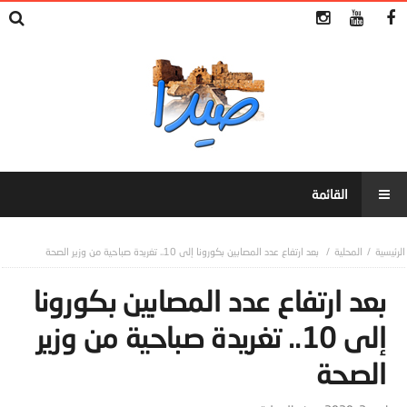
المحلية
بعد ارتفاع عدد المصابين بكورونا إلى 10.. تغريدة صباحية من وزير الصحة
بعد ارتفاع عدد المصابين بكورونا
إلى 10.. تغريدة صباحية من وزير
الصحة